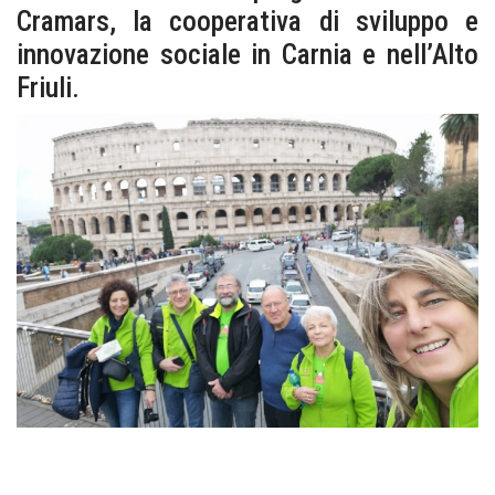
Cramars, la cooperativa di sviluppo e
innovazione sociale in Carnia e nell’Alto
Friuli.