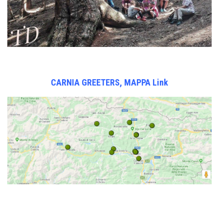
CARNIA GREETERS, MAPPA Link