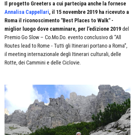
Il progetto Greeters a cui partecipa anche la fornese
Annalisa Cappellari
, il 15 novembre 2019 ha ricevuto a
Roma il riconoscimento "Best Places to Walk" -
miglior luogo dove camminare, per l’edizione 2019
del
Premio Go Slow – Co.Mo.Do. evento conclusivo di “All
Routes lead to Rome - Tutti gli Itinerari portano a Roma”,
il meeting internazionale degli Itinerari culturali, delle
Rotte, dei Cammini e delle Ciclovie.