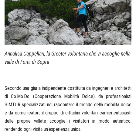
Annalisa Cappellari, la Greeter volontaria che vi accoglie nella
valle di Forni di Sopra
Secondo una giuria indipendente costituita da ingegneri e architetti
di Co.Mo.Do. (Cooperazione Mobilità Dolce), da professionisti
SIMTUR specializzati nel raccontare il mondo della mobilità dolce
e da comunicatori, il gruppo di cittadini volontari carnici entusiasti
delle proprie vallate accoglie i visitatori in modo autentico,
rendendo ogni visita un'esperienza unica.