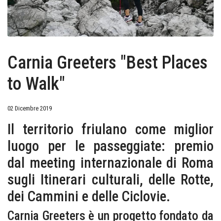
Carnia Greeters "Best Places
to Walk"
02 Dicembre 2019
Il territorio friulano come miglior
luogo per le passeggiate: premio
dal meeting internazionale di Roma
sugli Itinerari culturali, delle Rotte,
dei Cammini e delle Ciclovie.
Carnia Greeters è un progetto fondato da