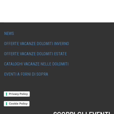
NEWS
OFFERTE VACANZE DOLOMITI INVERNO
OFFERTE VACANZE DOLOMITI ESTATE
CATALOGHI VACANZE NELLE DOLOMITI
EVENTI A FORNI DI SOPRA
Privacy Policy
Cookie Policy