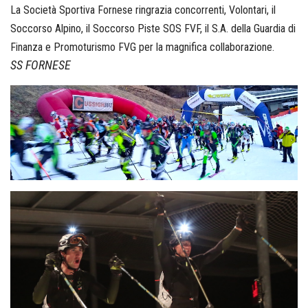
La Società Sportiva Fornese ringrazia concorrenti, Volontari, il
Soccorso Alpino, il Soccorso Piste SOS FVF, il S.A. della Guardia di
Finanza e Promoturismo FVG per la magnifica collaborazione.
SS FORNESE