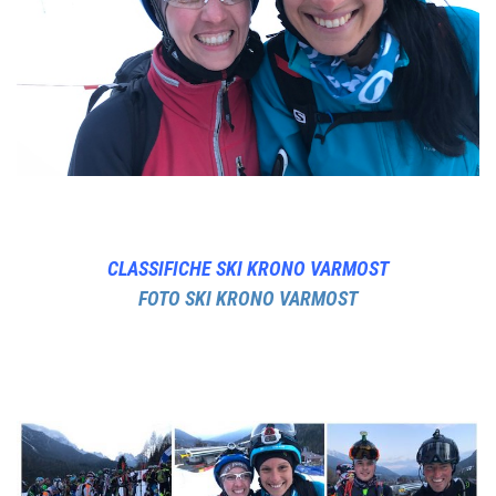
CLASSIFICHE SKI KRONO VARMOST
FOTO SKI KRONO VARMOST