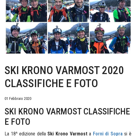
SKI KRONO VARMOST 2020
CLASSIFICHE E FOTO
01 Febbraio 2020
SKI KRONO VARMOST CLASSIFICHE
E FOTO
La 18^ edizione della
Ski Krono Varmost
a
Forni di Sopra
si è