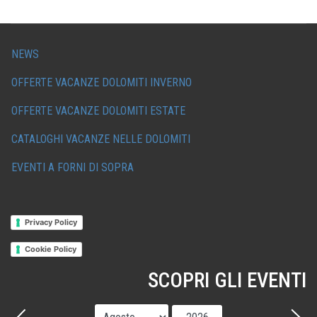
NEWS
OFFERTE VACANZE DOLOMITI INVERNO
OFFERTE VACANZE DOLOMITI ESTATE
CATALOGHI VACANZE NELLE DOLOMITI
EVENTI A FORNI DI SOPRA
Privacy Policy
Cookie Policy
SCOPRI GLI EVENTI
Mese
Anno