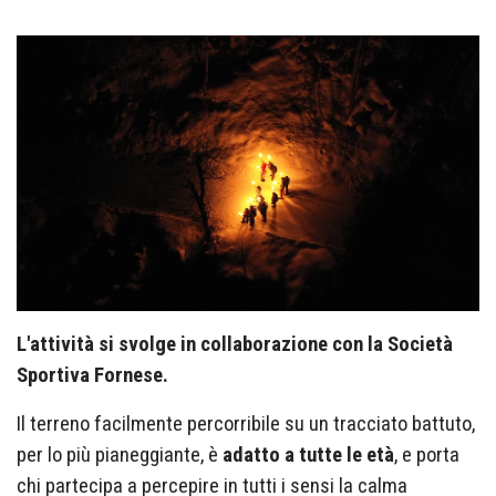
L'attività si svolge in collaborazione con la Società
Sportiva Fornese.
Il terreno facilmente percorribile su un tracciato battuto,
per lo più pianeggiante, è
adatto a tutte le età
, e porta
chi partecipa a percepire in tutti i sensi la calma