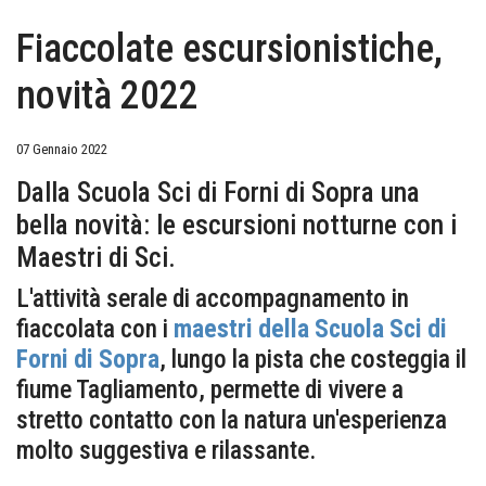
Fiaccolate escursionistiche,
novità 2022
07 Gennaio 2022
Dalla Scuola Sci di Forni di Sopra una
bella novità: le escursioni notturne con i
Maestri di Sci.
L'attività serale di accompagnamento in
fiaccolata con i
maestri della Scuola Sci di
Forni di Sopra
, lungo la pista che costeggia il
fiume Tagliamento, permette di vivere a
stretto contatto con la natura un'esperienza
molto suggestiva e rilassante.