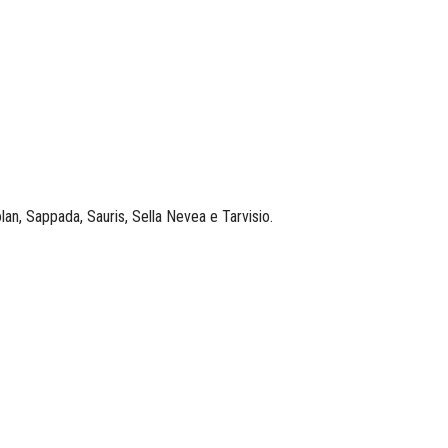
n, Sappada, Sauris, Sella Nevea e Tarvisio.