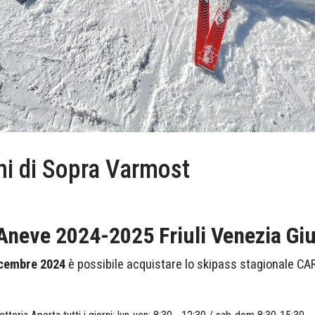
ni di Sopra Varmost
neve 2024-2025 Friuli Venezia Giu
icembre 2024
è possibile acquistare lo skipass stagionale CAR