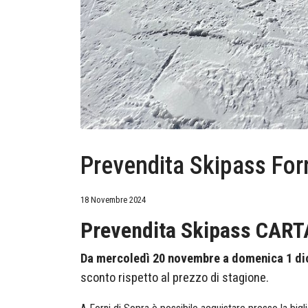
Prevendita Skipass For
18 Novembre 2024
Prevendita Skipass CARTA
Da mercoledì 20 novembre a domenica 1 d
sconto rispetto al prezzo di stagione.