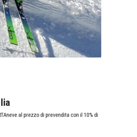
lia
TAneve al prezzo di prevendita con il 10% di