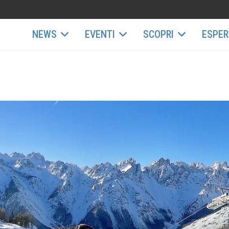
NEWS
EVENTI
SCOPRI
ESPER