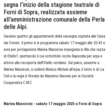
segna l’inizio della stagione teatrale di
Forni di Sopra, realizzata assieme
all’amministrazione comunale della Perla
delle Alpi.
Saranno quattro gli appuntamenti della rassegna ospitata alla Ciasa
dai Fornés. Il primo è in programma sabato 17 maggio alle 20.45 e
avrà per protagonista Marina Massironi impegnata in Ma che razza
di Otello?, spettacolo il cui sottotitolo recita Rapsodia per arpa e
attrice alla riscoperta dell’Otello verdiano. Sul palco, assieme a
Marina Massironi, si esibirà Monica Micheli all’arpa; il testo è di Lia
Celi e la regia è firmata da Massimo Navone per la Società
Cooperativa C.M.C.
Marina Massironi - sabato 17 maggio 2025 a Forni di Sopra