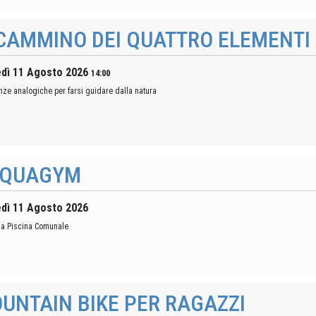
 CAMMINO DEI QUATTRO ELEMENTI
dì 11 Agosto 2026
14:00
nze analogiche per farsi guidare dalla natura
QUAGYM
dì 11 Agosto 2026
la Piscina Comunale
UNTAIN BIKE PER RAGAZZI