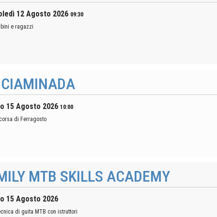
ledì 12 Agosto 2026
09:30
bini e ragazzi
 CIAMINADA
o 15 Agosto 2026
10:00
 corsa di Ferragosto
MILY MTB SKILLS ACADEMY
o 15 Agosto 2026
cnica di guita MTB con istruttori