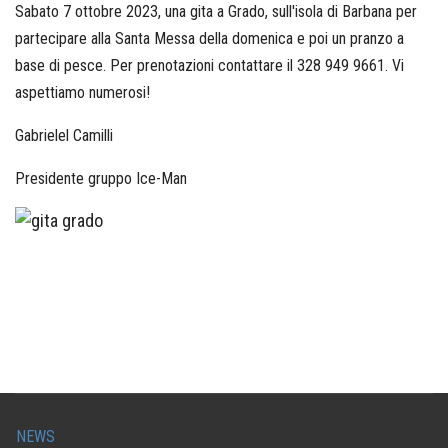
Sabato 7 ottobre 2023, una gita a Grado, sull'isola di Barbana per
partecipare alla Santa Messa della domenica e poi un pranzo a
base di pesce. Per prenotazioni contattare il 328 949 9661. Vi
aspettiamo numerosi!
Gabrielel Camilli
Presidente gruppo Ice-Man
NEWS