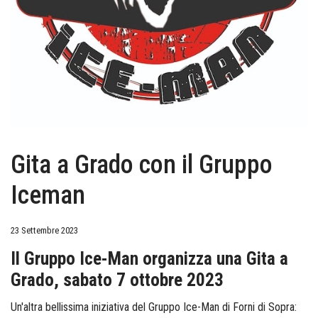
Gita a Grado con il Gruppo
Iceman
23 Settembre 2023
Il Gruppo Ice-Man organizza una Gita a
Grado, sabato 7 ottobre 2023
Un'altra bellissima iniziativa del Gruppo Ice-Man di Forni di Sopra: