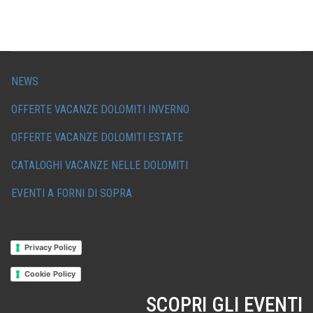
NEWS
OFFERTE VACANZE DOLOMITI INVERNO
OFFERTE VACANZE DOLOMITI ESTATE
CATALOGHI VACANZE NELLE DOLOMITI
EVENTI A FORNI DI SOPRA
Privacy Policy
Cookie Policy
SCOPRI GLI EVENTI