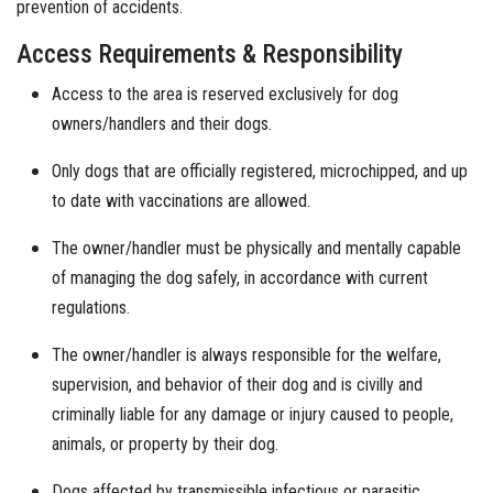
prevention of accidents.
Access Requirements & Responsibility
Access to the area is reserved exclusively for dog
owners/handlers and their dogs.
Only dogs that are officially registered, microchipped, and up
to date with vaccinations are allowed.
The owner/handler must be physically and mentally capable
of managing the dog safely, in accordance with current
regulations.
The owner/handler is always responsible for the welfare,
supervision, and behavior of their dog and is civilly and
criminally liable for any damage or injury caused to people,
animals, or property by their dog.
Dogs affected by transmissible infectious or parasitic