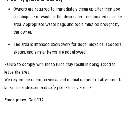
Owners are required to immediately clean up after their dog
and dispose of waste in the designated bins located near the
area. Appropriate waste bags and tools must be brought by
the owner.
The area is intended exclusively for dogs. Bicycles, scooters,
skates, and similar items are not allowed.
Failure to comply with these rules may result in being asked to
leave the area.
We rely on the common sense and mutual respect of all visitors to
keep this a pleasant and safe place for everyone.
Emergency: Call 112