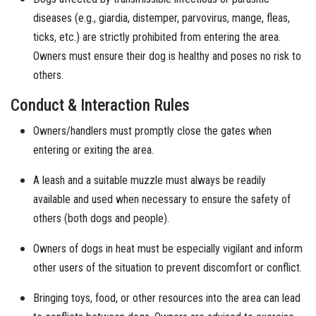
diseases (e.g., giardia, distemper, parvovirus, mange, fleas,
ticks, etc.) are strictly prohibited from entering the area.
Owners must ensure their dog is healthy and poses no risk to
others.
Conduct & Interaction Rules
Owners/handlers must promptly close the gates when
entering or exiting the area.
A leash and a suitable muzzle must always be readily
available and used when necessary to ensure the safety of
others (both dogs and people).
Owners of dogs in heat must be especially vigilant and inform
other users of the situation to prevent discomfort or conflict.
Bringing toys, food, or other resources into the area can lead