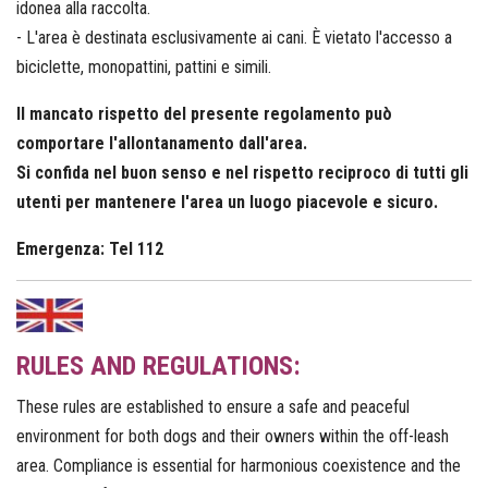
idonea alla raccolta.
- L'area è destinata esclusivamente ai cani. È vietato l'accesso a
biciclette, monopattini, pattini e simili.
Il mancato rispetto del presente regolamento può
comportare l'allontanamento dall'area.
Si confida nel buon senso e nel rispetto reciproco di tutti gli
utenti per mantenere l'area un luogo piacevole e sicuro.
Emergenza: Tel 112
RULES AND REGULATIONS:
These rules are established to ensure a safe and peaceful
environment for both dogs and their owners within the off-leash
area. Compliance is essential for harmonious coexistence and the