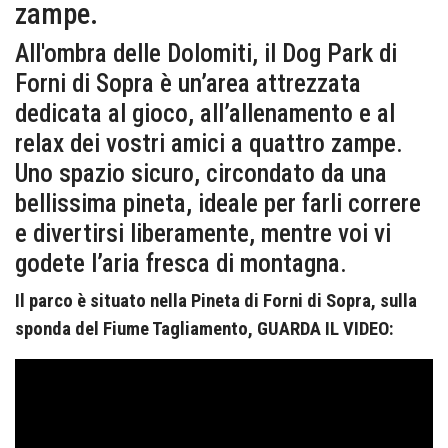
zampe.
All'ombra delle Dolomiti, il Dog Park di
Forni di Sopra è un’area attrezzata
dedicata al gioco, all’allenamento e al
relax dei vostri amici a quattro zampe.
Uno spazio sicuro, circondato da una
bellissima pineta, ideale per farli correre
e divertirsi liberamente, mentre voi vi
godete l’aria fresca di montagna.
Il parco è situato nella Pineta di Forni di Sopra, sulla
sponda del Fiume Tagliamento, GUARDA IL VIDEO: