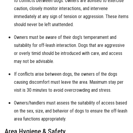
to conflicts between dogs. Owners are advised to exercise
caution, closely monitor interactions, and intervene
immediately at any sign of tension or aggression. These items
should never be left unattended.
Owners must be aware of their dog’s temperament and
suitability for off-leash interaction. Dogs that are aggressive
or overly timid should be introduced with care, and access
may not be advisable.
If conflicts arise between dogs, the owners of the dogs
causing discomfort must leave the area. Maximum stay per
visit is 30 minutes to avoid overcrowding and stress.
Owners/handlers must assess the suitability of access based
on the sex, size, and behavior of dogs to ensure the off-leash
area functions appropriately.
Area Hygiene & Safety