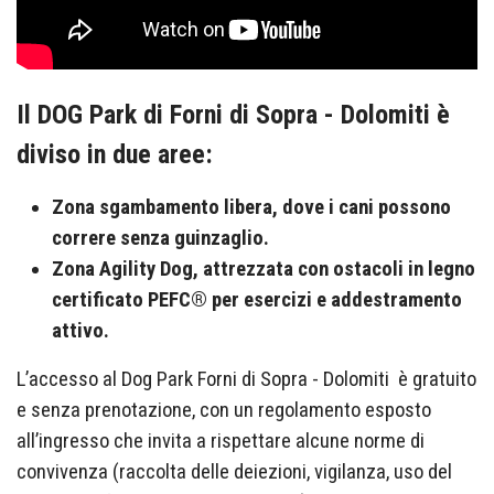
Il DOG Park di Forni di Sopra - Dolomiti è
diviso in due aree:
Zona sgambamento libera, dove i cani possono
correre senza guinzaglio.
Zona Agility Dog, attrezzata con ostacoli in legno
certificato PEFC® per esercizi e addestramento
attivo.
L’accesso al Dog Park Forni di Sopra - Dolomiti è gratuito
e senza prenotazione, con un regolamento esposto
all’ingresso che invita a rispettare alcune norme di
convivenza (raccolta delle deiezioni, vigilanza, uso del