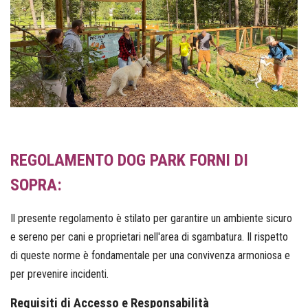
REGOLAMENTO DOG PARK FORNI DI
SOPRA:
Il presente regolamento è stilato per garantire un ambiente sicuro
e sereno per cani e proprietari nell'area di sgambatura. Il rispetto
di queste norme è fondamentale per una convivenza armoniosa e
per prevenire incidenti.
Requisiti di Accesso e Responsabilità