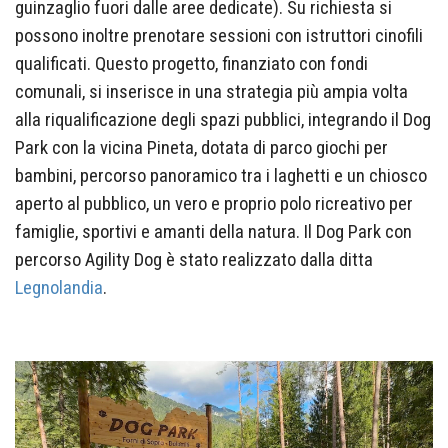
guinzaglio fuori dalle aree dedicate).
Su richiesta si
possono inoltre prenotare sessioni con istruttori cinofili
qualificati.
Questo progetto, finanziato con fondi
comunali, si inserisce in una strategia più ampia volta
alla riqualificazione degli spazi pubblici, integrando il Dog
Park con la vicina Pineta, dotata di parco giochi per
bambini, percorso panoramico tra i laghetti e un chiosco
aperto al pubblico, un vero e proprio polo ricreativo per
famiglie, sportivi e amanti della natura. Il Dog Park con
percorso Agility Dog è stato realizzato dalla ditta
Legnolandia
.