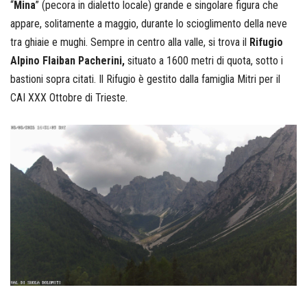
“
Mina
” (pecora in dialetto locale) grande e singolare figura che
appare, solitamente a maggio, durante lo scioglimento della neve
tra ghiaie e mughi. Sempre in centro alla valle, si trova il
Rifugio
Alpino Flaiban Pacherini,
situato a 1600 metri di quota, sotto i
bastioni sopra citati. Il Rifugio è gestito dalla famiglia Mitri per il
CAI XXX Ottobre di Trieste.