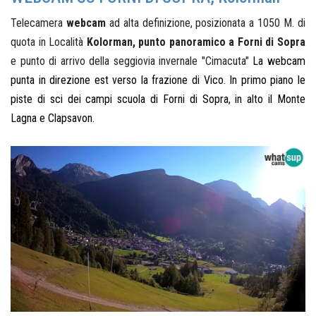
Telecamera
webcam
ad alta definizione, posizionata a 1050 M. di
quota in Località
Kolorman, punto panoramico a Forni di Sopra
e punto di arrivo della seggiovia invernale "Cimacuta"
La webcam
punta in direzione est verso la frazione di Vico. In primo piano le
piste di sci dei campi scuola di Forni di Sopra, in alto il Monte
Lagna e Clapsavon.