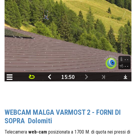
WEBCAM MALGA VARMOST 2 - FORNI DI
SOPRA Dolomiti
Telecamera
web-cam
posizionata a 1700 M. di quota nei pressi di