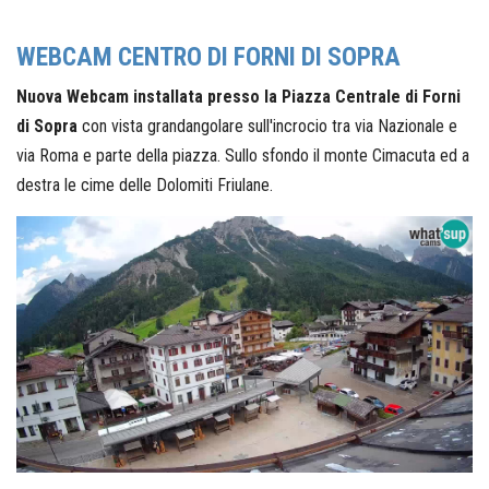
WEBCAM CENTRO DI FORNI DI SOPRA
Nuova Webcam installata presso la Piazza Centrale di Forni
di Sopra
con vista grandangolare sull'incrocio tra via Nazionale e
via Roma e parte della piazza. Sullo sfondo il monte Cimacuta ed a
destra le cime delle Dolomiti Friulane.