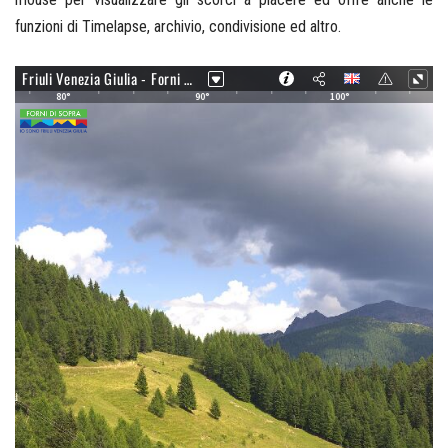
funzioni di Timelapse, archivio, condivisione ed altro.