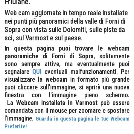
Friulane.
Web cam aggiornate in tempo reale installate
nei punti più panoramici della valle di Forni di
Sopra con vista sulle Dolomiti, sulle piste da
sci, sul Varmost e sul paese.
In questa pagina puoi trovare le webcam
panoramiche di Forni di Sopra
, solitamente
sono sempre attive, ma eventualmente puoi
segnalare
QUI
eventuali malfunzionamenti. Per
visualizzare la
webcam
in formato più grande
puoi cliccare sull'immagine, si aprirà una nuova
finestra con l'immagine pieno schermo.
La
Webcam installata in Varmost
può essere
comandata con il mouse per zoomare e spostare
l'immagine.
Guarda in questa pagina le tue Webcam
Preferite!