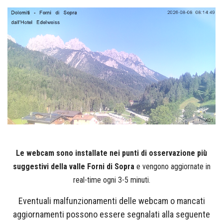
Le webcam
sono installate nei punti di osservazione più
suggestivi della valle Forni di Sopra
e vengono aggiornate in
real-time ogni 3-5 minuti.
Eventuali malfunzionamenti delle webcam o mancati
aggiornamenti possono essere segnalati alla seguente