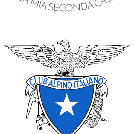
FORNI SECONDA CASA