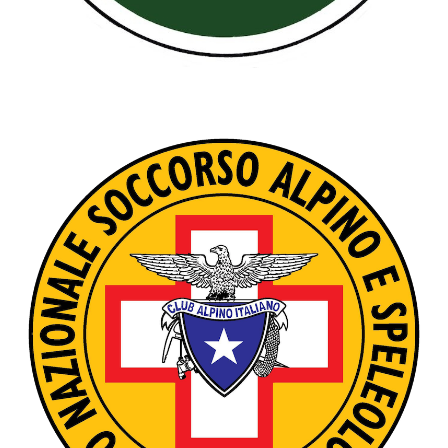
GRUPPO ALPINI