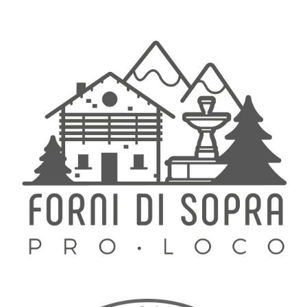
FORNI DI SOPRA
PRO LOCO FORNI DI SOPRA