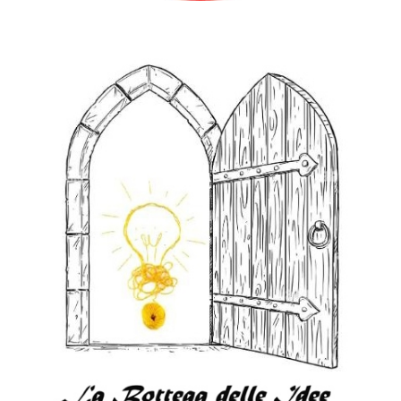
DONATORI DI SANGUE