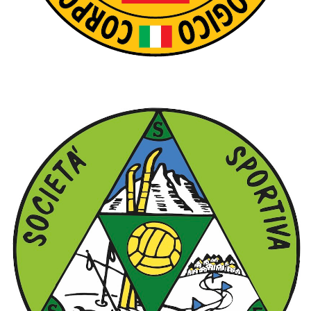
SOCCORSO ALPINO