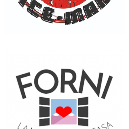
GRUPPO ICE-MAN