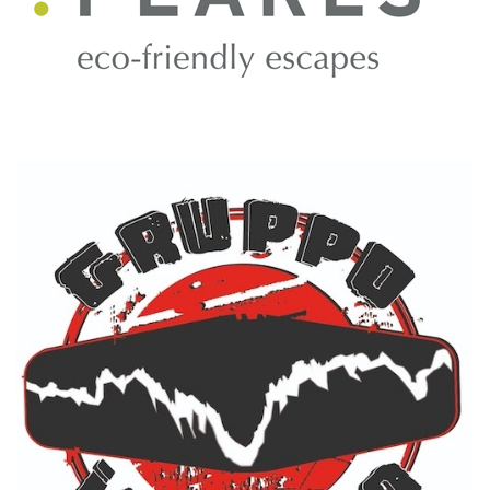
PERLA DELLE ALPI