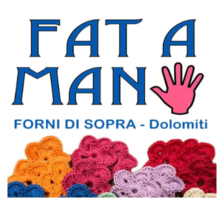
FAT A AMAN