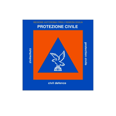
PROTEZIONE CIVILE