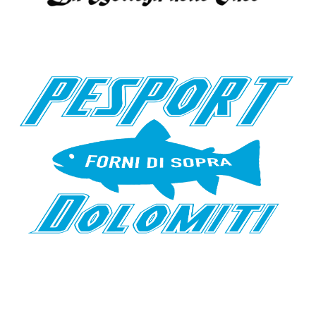
LA BOTTEGA DELLE IDEE
PESPORT