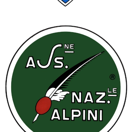
Club Alpino Italiano