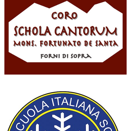
CORO SCHOLA CANTORUM