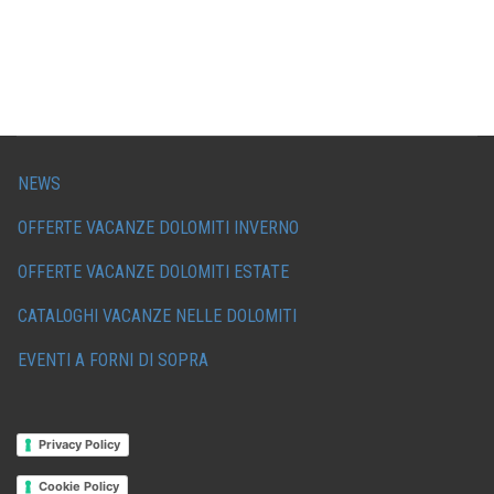
NEWS
OFFERTE VACANZE DOLOMITI INVERNO
OFFERTE VACANZE DOLOMITI ESTATE
CATALOGHI VACANZE NELLE DOLOMITI
EVENTI A FORNI DI SOPRA
Privacy Policy
Cookie Policy