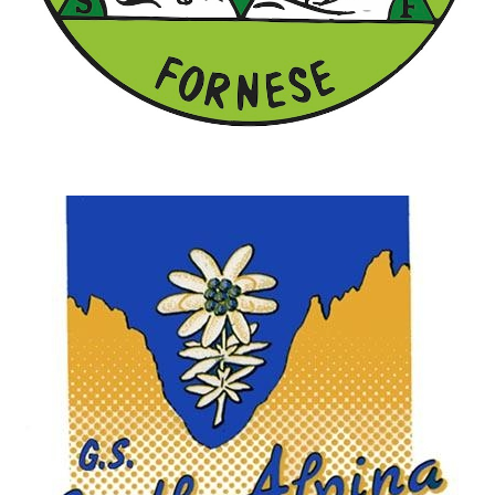
Società Sportiva Fornese