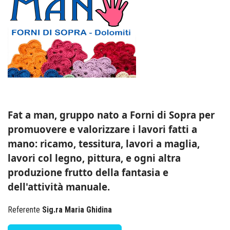
Fat a man, gruppo nato a Forni di Sopra per
promuovere e valorizzare i lavori fatti a
mano: ricamo, tessitura, lavori a maglia,
lavori col legno, pittura, e ogni altra
produzione frutto della fantasia e
dell'attività manuale.
Referente
Sig.ra Maria Ghidina