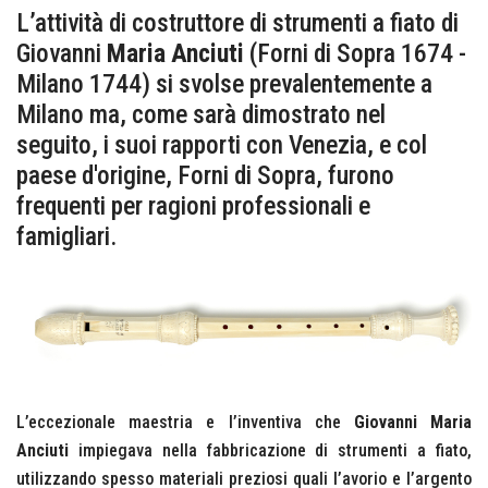
L’attività di costruttore di strumenti a fiato di
Giovanni
Maria Anciuti
(Forni di Sopra 1674 -
Milano 1744) si svolse prevalentemente a
Milano ma, come sarà dimostrato nel
seguito, i suoi rapporti con Venezia, e col
paese d'origine, Forni di Sopra, furono
frequenti per ragioni professionali e
famigliari.
L’eccezionale maestria e l’inventiva che
Giovanni Maria
Anciuti
impiegava nella fabbricazione di strumenti a fiato,
utilizzando spesso materiali preziosi quali l’avorio e l’argento