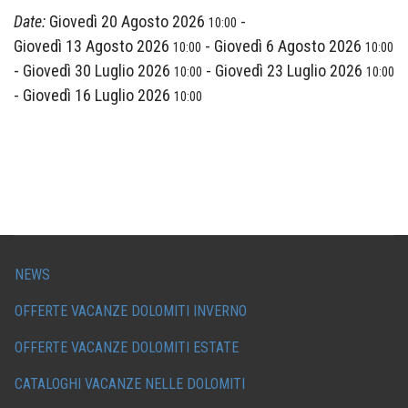
Date:
Giovedì 20 Agosto 2026
-
10:00
Giovedì 13 Agosto 2026
-
Giovedì 6 Agosto 2026
10:00
10:00
-
Giovedì 30 Luglio 2026
-
Giovedì 23 Luglio 2026
10:00
10:00
-
Giovedì 16 Luglio 2026
10:00
NEWS
OFFERTE VACANZE DOLOMITI INVERNO
OFFERTE VACANZE DOLOMITI ESTATE
CATALOGHI VACANZE NELLE DOLOMITI