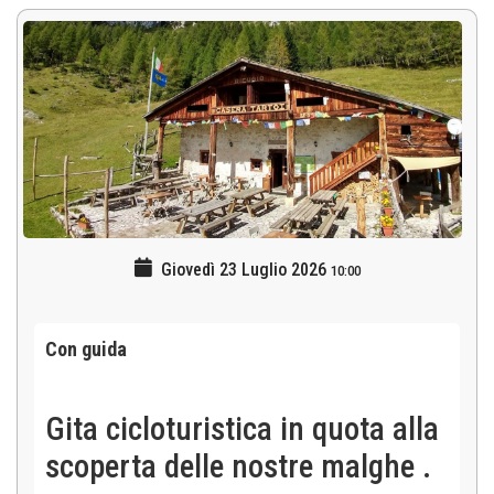
Giovedì 23 Luglio 2026
10:00
Con guida
Gita cicloturistica in quota alla
scoperta delle nostre malghe .