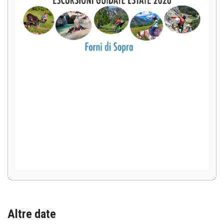
Altre date