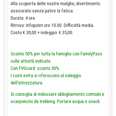
Alla scoperta delle nostre
malghe, divertimento
assicurato senza patire la fatica.
Durata: 4 ore.
Ritrovo:
Infopoint ore 10.00. Difficoltà media.
Costo € 30,00 + noleggio: € 35,00.
Sconto 50% per tutta la famiglia con FamilyPass
sulle attività indicate.
Con FVGcard: sconto 50%.
I costi extra si riferiscono al noleggio
dell’attrezzatura.
Si consiglia di indossare abbigliamento comodo e
scarponcini da trekking. Portare acqua e snack.