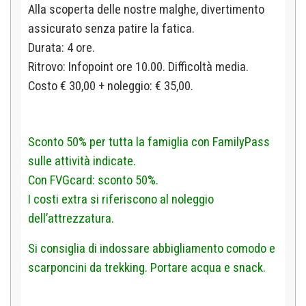
Alla scoperta delle nostre
malghe, divertimento
assicurato senza patire la fatica.
Durata: 4 ore.
Ritrovo:
Infopoint ore 10.00. Difficoltà media.
Costo € 30,00 + noleggio: € 35,00.
Sconto 50% per tutta la famiglia con FamilyPass
sulle attività indicate.
Con FVGcard: sconto 50%.
I costi extra si riferiscono al noleggio
dell’attrezzatura.
Si consiglia di indossare abbigliamento comodo e
scarponcini da trekking. Portare acqua e snack.