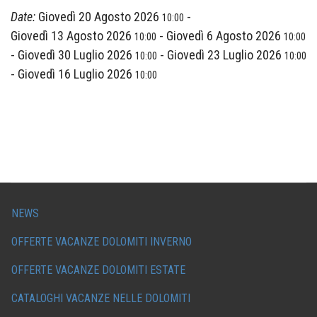
Date:
Giovedì 20 Agosto 2026
-
10:00
Giovedì 13 Agosto 2026
-
Giovedì 6 Agosto 2026
10:00
10:00
-
Giovedì 30 Luglio 2026
-
Giovedì 23 Luglio 2026
10:00
10:00
-
Giovedì 16 Luglio 2026
10:00
NEWS
OFFERTE VACANZE DOLOMITI INVERNO
OFFERTE VACANZE DOLOMITI ESTATE
CATALOGHI VACANZE NELLE DOLOMITI