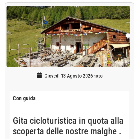
Giovedì 13 Agosto 2026
10:00
Con guida
Gita cicloturistica in quota alla
scoperta delle nostre malghe .