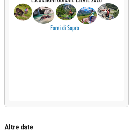
Altre date