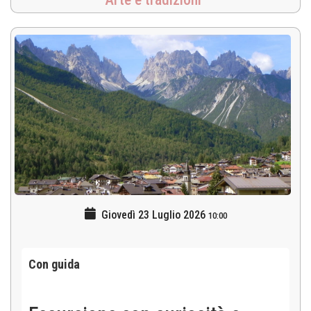
Giovedì 23 Luglio 2026
10:00
Con guida