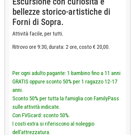
Escursione con curiosità e
bellezze storico-artistiche di
Forni di Sopra.
Attività facile, per tutti.
Ritrovo ore 9:30, durata: 2 ore, costo € 20,00.
Per ogni adulto pagante: 1 bambino fino a 11 anni
GRATIS oppure sconto 50% per 1 ragazzo 12-17
anni.
Sconto 50% per tutta la famiglia con FamilyPass
sulle attività indicate.
Con FVGcard: sconto 50%.
I costi extra si riferiscono al noleggio
dell’attrezzatura.