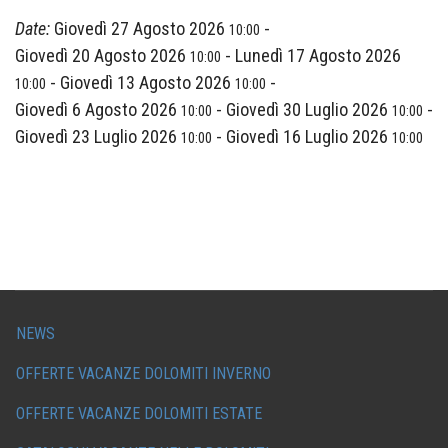
Date:
Giovedì 27 Agosto 2026
-
10:00
Giovedì 20 Agosto 2026
-
Lunedì 17 Agosto 2026
10:00
-
Giovedì 13 Agosto 2026
-
10:00
10:00
Giovedì 6 Agosto 2026
-
Giovedì 30 Luglio 2026
-
10:00
10:00
Giovedì 23 Luglio 2026
-
Giovedì 16 Luglio 2026
10:00
10:00
NEWS
OFFERTE VACANZE DOLOMITI INVERNO
OFFERTE VACANZE DOLOMITI ESTATE