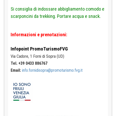
Si consiglia di indossare abbigliamento comodo e
scarponcini da trekking. Portare acqua e snack.
Informazioni e prenotazioni:
Infopoint
PromoTurismoFVG
Via Cadore, 1
Forni di Sopra (UD)
Tel. +39 0433 886767
Email:
info.fornidisopra@promoturismo.fvg.it