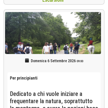
Domenica 6 Settembre 2026
09:00
Per principianti
Dedicato a chi vuole iniziare a
frequentare la natura, soprattutto