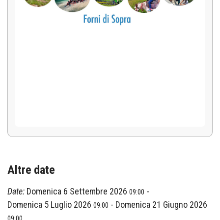
Altre date
Date:
Domenica 6 Settembre 2026
-
09:00
Domenica 5 Luglio 2026
-
Domenica 21 Giugno 2026
09:00
09:00