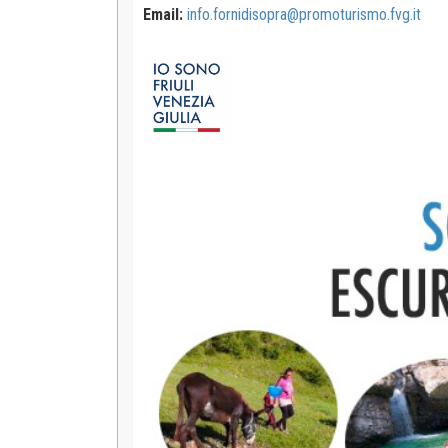
Email:
info.fornidisopra@promoturismo.fvg.it