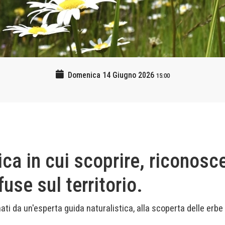
Domenica 14 Giugno 2026
15:00
a in cui scoprire, riconosce
fuse sul territorio.
ti da un'esperta guida naturalistica, alla scoperta delle erbe 