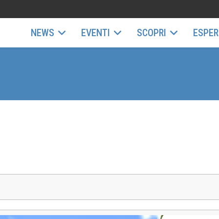
NEWS
EVENTI
SCOPRI
ESPER