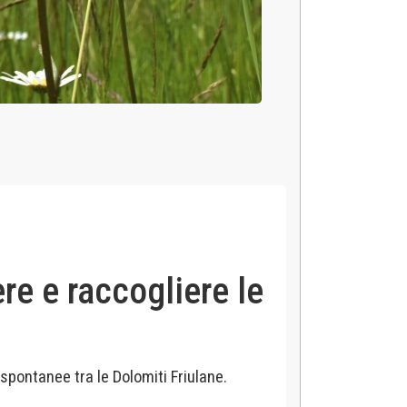
re e raccogliere le
spontanee tra le Dolomiti Friulane.