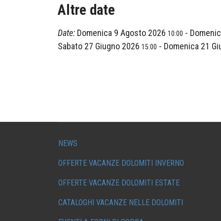
Altre date
Date:
Domenica 9 Agosto 2026
-
Domenic
10:00
Sabato 27 Giugno 2026
-
Domenica 21 G
15:00
NEWS
OFFERTE VACANZE DOLOMITI INVERNO
OFFERTE VACANZE DOLOMITI ESTATE
CATALOGHI VACANZE NELLE DOLOMITI