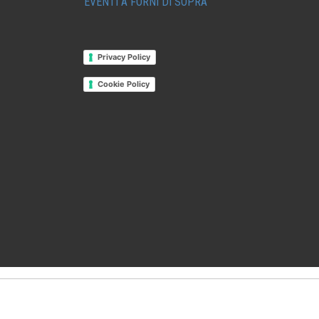
EVENTI A FORNI DI SOPRA
Privacy Policy
Cookie Policy