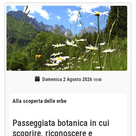
Domenica 2 Agosto 2026
10:00
Alla scoperta delle erbe
Passeggiata botanica in cui
scoprire, riconoscere e