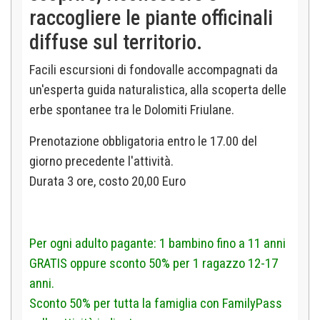
raccogliere le piante officinali
diffuse sul territorio.
Facili escursioni di fondovalle accompagnati da
un'esperta guida naturalistica, alla scoperta delle
erbe spontanee tra le Dolomiti Friulane.
Prenotazione obbligatoria entro le 17.00 del
giorno precedente l'attività.
D
urata 3 ore, costo 20,00 Euro
Per ogni adulto pagante: 1 bambino fino a 11 anni
GRATIS oppure sconto 50% per 1 ragazzo 12-17
anni.
Sconto 50% per tutta la famiglia con FamilyPass