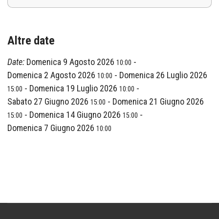
Altre date
Date:
Domenica 9 Agosto 2026
-
10:00
Domenica 2 Agosto 2026
-
Domenica 26 Luglio 2026
10:00
-
Domenica 19 Luglio 2026
-
15:00
10:00
Sabato 27 Giugno 2026
-
Domenica 21 Giugno 2026
15:00
-
Domenica 14 Giugno 2026
-
15:00
15:00
Domenica 7 Giugno 2026
10:00