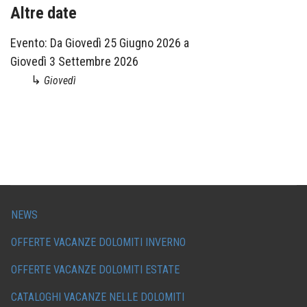
Altre date
Evento:
Da
Giovedì 25 Giugno 2026
a
Giovedì 3 Settembre 2026
↳
Giovedì
NEWS
OFFERTE VACANZE DOLOMITI INVERNO
OFFERTE VACANZE DOLOMITI ESTATE
CATALOGHI VACANZE NELLE DOLOMITI