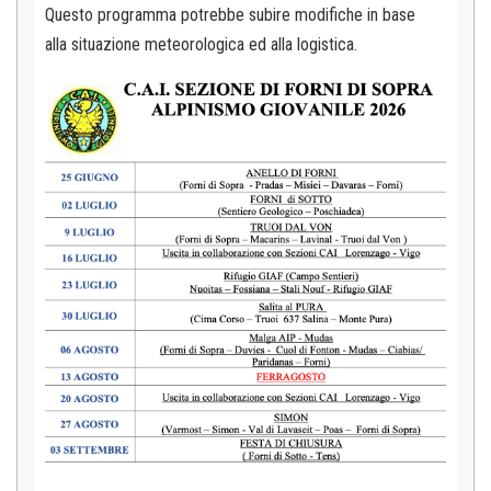
Questo programma potrebbe subire modifiche in base
alla situazione meteorologica ed alla logistica.