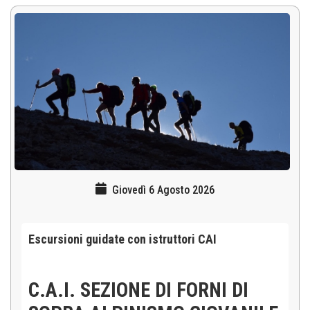
Giovedì 6 Agosto 2026
Escursioni guidate con istruttori CAI
C.A.I. SEZIONE DI FORNI DI