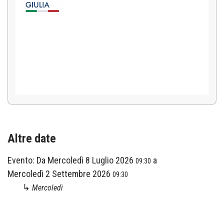
Altre date
Evento:
Da
Mercoledì 8 Luglio 2026
a
09:30
Mercoledì 2 Settembre 2026
09:30
↳
Mercoledì