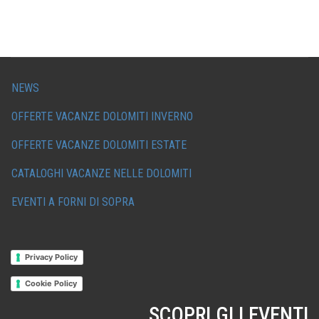
NEWS
OFFERTE VACANZE DOLOMITI INVERNO
OFFERTE VACANZE DOLOMITI ESTATE
CATALOGHI VACANZE NELLE DOLOMITI
EVENTI A FORNI DI SOPRA
Privacy Policy
Cookie Policy
SCOPRI GLI EVENTI