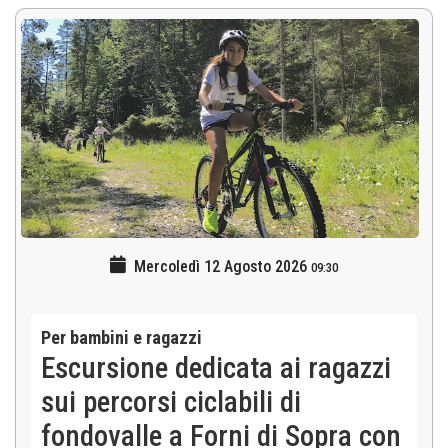
Mercoledì 12 Agosto 2026
09:30
Per bambini e ragazzi
Escursione dedicata ai ragazzi
sui percorsi ciclabili di
fondovalle a Forni di Sopra con