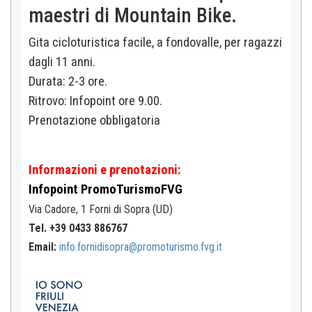
maestri di Mountain Bike.
Gita cicloturistica facile, a fondovalle, per ragazzi
dagli 11 anni.
Durata: 2-3 ore.
Ritrovo: Infopoint ore 9.00.
Prenotazione obbligatoria
Informazioni e prenotazioni:
Infopoint
PromoTurismoFVG
Via Cadore, 1
Forni di Sopra (UD)
Tel. +39 0433 886767
Email:
info.fornidisopra@promoturismo.fvg.it