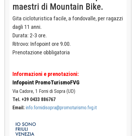
maestri di Mountain Bike.
Gita cicloturistica facile, a fondovalle, per ragazzi
dagli 11 anni.
Durata: 2-3 ore.
Ritrovo: Infopoint ore 9.00.
Prenotazione obbligatoria
Informazioni e prenotazioni:
Infopoint
PromoTurismoFVG
Via Cadore, 1
Forni di Sopra (UD)
Tel. +39 0433 886767
Email:
info.fornidisopra@promoturismo.fvg.it