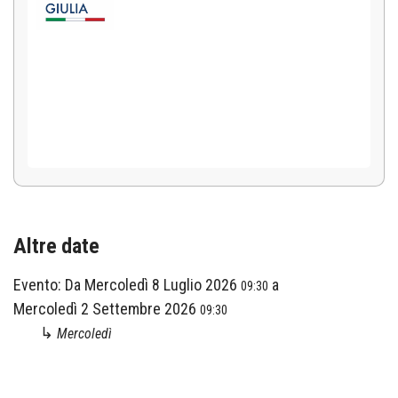
Altre date
Evento:
Da
Mercoledì 8 Luglio 2026
a
09:30
Mercoledì 2 Settembre 2026
09:30
↳
Mercoledì