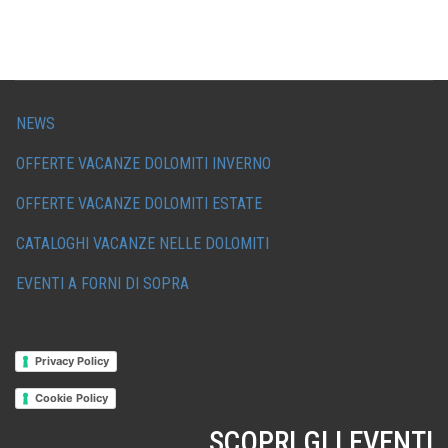
NEWS
OFFERTE VACANZE DOLOMITI INVERNO
OFFERTE VACANZE DOLOMITI ESTATE
CATALOGHI VACANZE NELLE DOLOMITI
EVENTI A FORNI DI SOPRA
Privacy Policy
Cookie Policy
SCOPRI GLI EVENTI