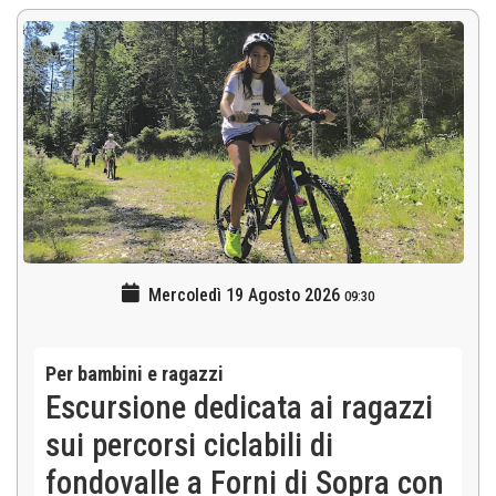
Mercoledì 19 Agosto 2026
09:30
Per bambini e ragazzi
Escursione dedicata ai ragazzi
sui percorsi ciclabili di
fondovalle a Forni di Sopra con