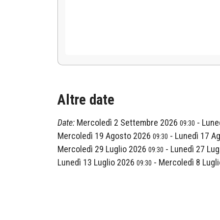
Altre date
Date:
Mercoledì 2 Settembre 2026
-
Lune
09:30
Mercoledì 19 Agosto 2026
-
Lunedì 17 A
09:30
Mercoledì 29 Luglio 2026
-
Lunedì 27 Lug
09:30
Lunedì 13 Luglio 2026
-
Mercoledì 8 Lugl
09:30