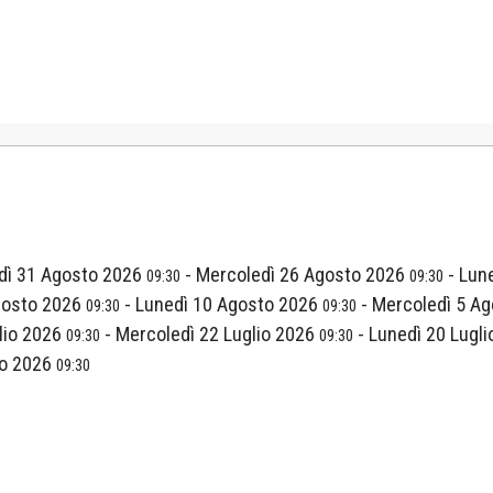
dì 31 Agosto 2026
-
Mercoledì 26 Agosto 2026
-
Lun
09:30
09:30
gosto 2026
-
Lunedì 10 Agosto 2026
-
Mercoledì 5 A
09:30
09:30
lio 2026
-
Mercoledì 22 Luglio 2026
-
Lunedì 20 Lugl
09:30
09:30
io 2026
09:30