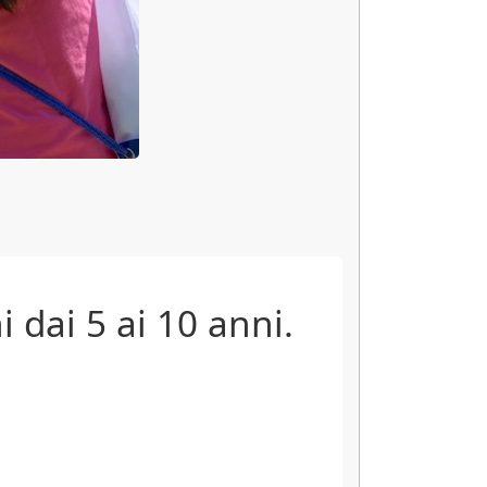
i dai 5 ai 10 anni.