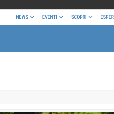
NEWS
EVENTI
SCOPRI
ESPER