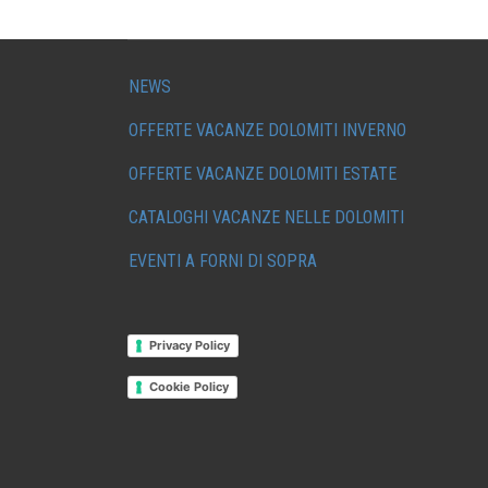
NEWS
OFFERTE VACANZE DOLOMITI INVERNO
OFFERTE VACANZE DOLOMITI ESTATE
CATALOGHI VACANZE NELLE DOLOMITI
EVENTI A FORNI DI SOPRA
Privacy Policy
Cookie Policy