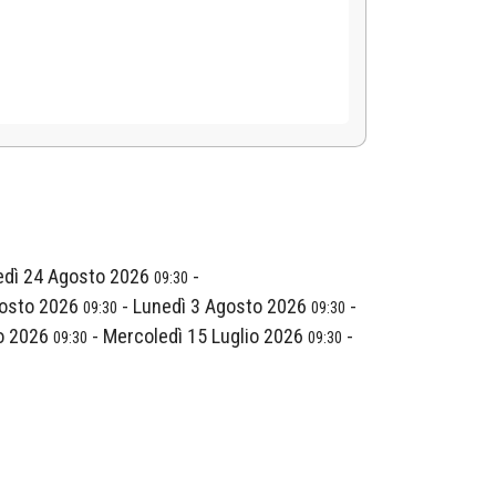
edì 24 Agosto 2026
-
09:30
gosto 2026
-
Lunedì 3 Agosto 2026
-
09:30
09:30
io 2026
-
Mercoledì 15 Luglio 2026
-
09:30
09:30