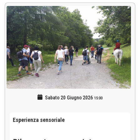
Sabato 20 Giugno 2026
15:00
Esperienza sensoriale