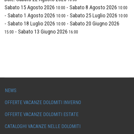
Sabato 15 Agosto 2026
-
Sabato 8 Agosto 2026
10:00
10:00
-
Sabato 1 Agosto 2026
-
Sabato 25 Luglio 2026
10:00
10:00
-
Sabato 18 Luglio 2026
-
Sabato 20 Giugno 2026
10:00
-
Sabato 13 Giugno 2026
15:00
16:00
NEWS
OFFERTE VACANZE DOLOMITI INVERNO
OFFERTE VACANZE DOLOMITI ESTATE
CATALOGHI VACANZE NELLE DOLOMITI