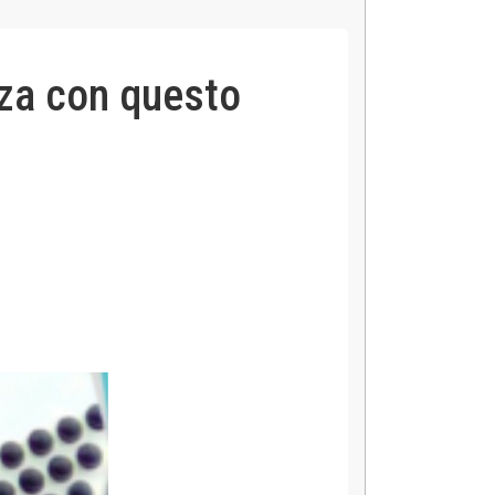
nza con questo