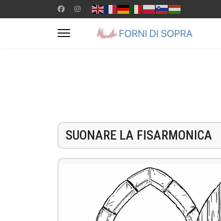
SUONARE LA FISARMONICA