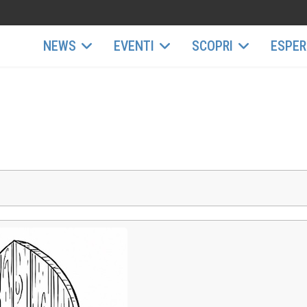
NEWS
EVENTI
SCOPRI
ESPER