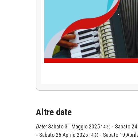
Altre date
Date:
Sabato 31 Maggio 2025
-
Sabato 24
14:30
-
Sabato 26 Aprile 2025
-
Sabato 19 Apri
14:30