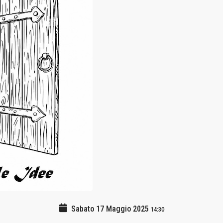
Sabato 17 Maggio 2025
14:30