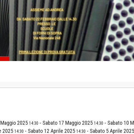
 Maggio 2025
-
Sabato 17 Maggio 2025
-
Sabato 10 
14:30
14:30
le 2025
-
Sabato 12 Aprile 2025
-
Sabato 5 Aprile 202
14:30
14:30