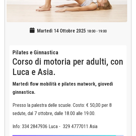
Martedì 14 Ottobre 2025
18:00
-
19:00
Pilates e Ginnastica
Corso di motoria per adulti, con
Luca e Asia.
Martedì flow mobilità e pilates matwork, giovedì
ginnastica.
Presso la palestra delle scuole. Costo: € 50,00 per 8
sedute, dal 7 ottobre, dalle 18.00 alle 19.00.
Info: 334 2847936 Luca - 329 4777011 Asia