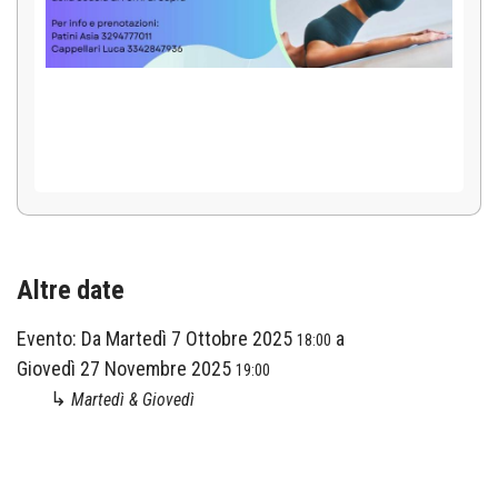
Altre date
Evento:
Da
Martedì 7 Ottobre 2025
a
18:00
Giovedì 27 Novembre 2025
19:00
↳
Martedì & Giovedì