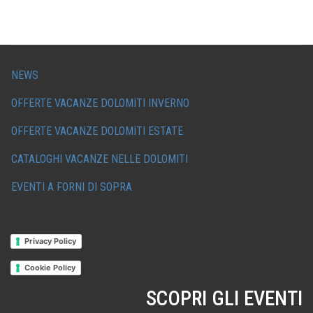
NEWS
OFFERTE VACANZE DOLOMITI INVERNO
OFFERTE VACANZE DOLOMITI ESTATE
CATALOGHI VACANZE NELLE DOLOMITI
EVENTI A FORNI DI SOPRA
Privacy Policy
Cookie Policy
SCOPRI GLI EVENTI