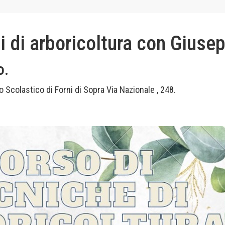
i di arboricoltura con Giuse
o.
 Scolastico di Forni di Sopra Via Nazionale , 248.