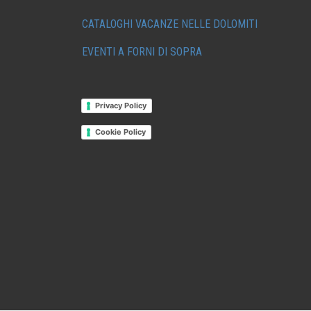
CATALOGHI VACANZE NELLE DOLOMITI
EVENTI A FORNI DI SOPRA
Privacy Policy
Cookie Policy