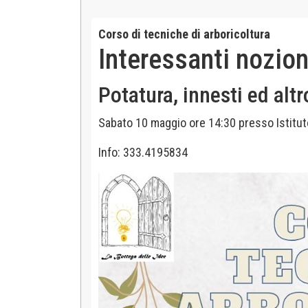
Corso di tecniche di arboricoltura
Interessanti nozion
Potatura, innesti ed altr
Sabato 10 maggio ore 14:30 presso Istituto
Info: 333.4195834