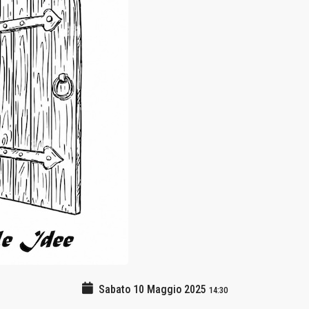
Sabato 10 Maggio 2025
14:30