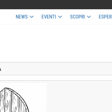
NEWS
EVENTI
SCOPRI
ESPER
A