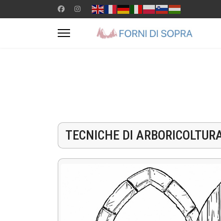
TECNICHE DI ARBORICOLTUR