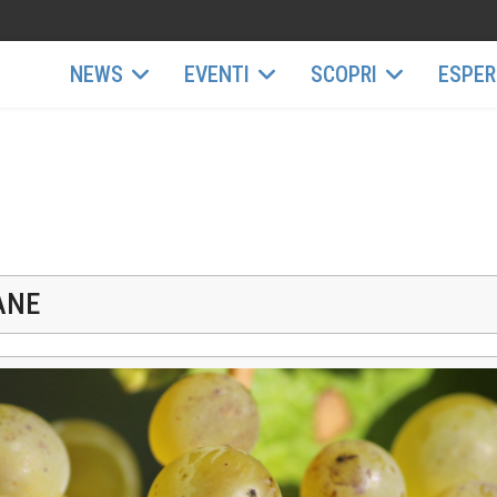
NEWS
EVENTI
SCOPRI
ESPER
ANE