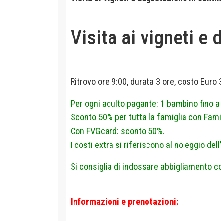
Visita ai vigneti e
Ritrovo ore 9:00, durata 3 ore, costo Euro 
Per ogni adulto pagante: 1 bambino fino 
Sconto 50% per tutta la famiglia con Famil
Con FVGcard: sconto 50%.
I costi extra si riferiscono al noleggio del
Si consiglia di indossare abbigliamento c
Informazioni e prenotazioni: