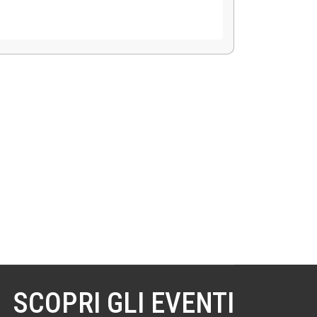
SCOPRI GLI EVENTI