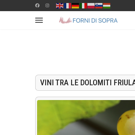
VINI TRA LE DOLOMITI FRIUL