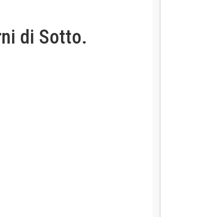
ni di Sotto.