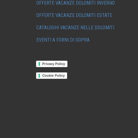
OFFERTE VACANZE DOLOMITI INVERNO
OFFERTE VACANZE DOLOMITI ESTATE
CATALOGHI VACANZE NELLE DOLOMITI
EVENTI A FORNI DI SOPRA
Privacy Policy
Cookie Policy