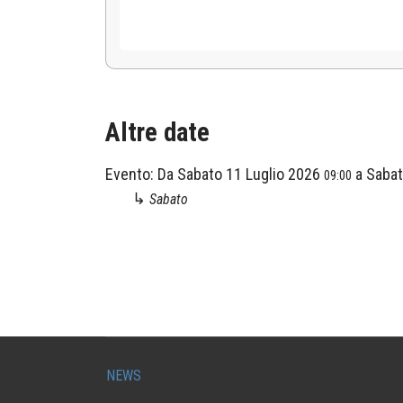
Altre date
Evento:
Da
Sabato 11 Luglio 2026
a
Sabat
09:00
↳
Sabato
NEWS