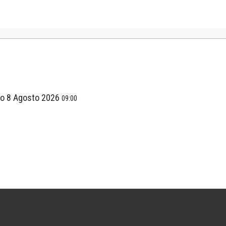
o 8 Agosto 2026
09:00