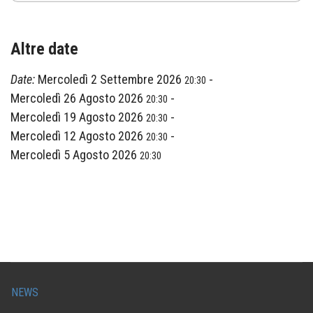
Altre date
Date:
Mercoledì 2 Settembre 2026
-
20:30
Mercoledì 26 Agosto 2026
-
20:30
Mercoledì 19 Agosto 2026
-
20:30
Mercoledì 12 Agosto 2026
-
20:30
Mercoledì 5 Agosto 2026
20:30
NEWS