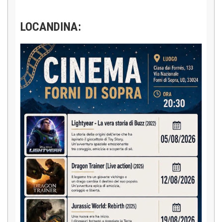
LOCANDINA: