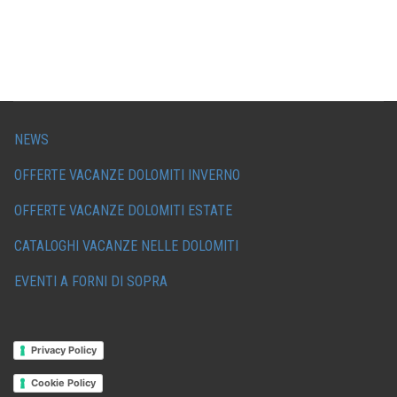
NEWS
OFFERTE VACANZE DOLOMITI INVERNO
OFFERTE VACANZE DOLOMITI ESTATE
CATALOGHI VACANZE NELLE DOLOMITI
EVENTI A FORNI DI SOPRA
Privacy Policy
Cookie Policy