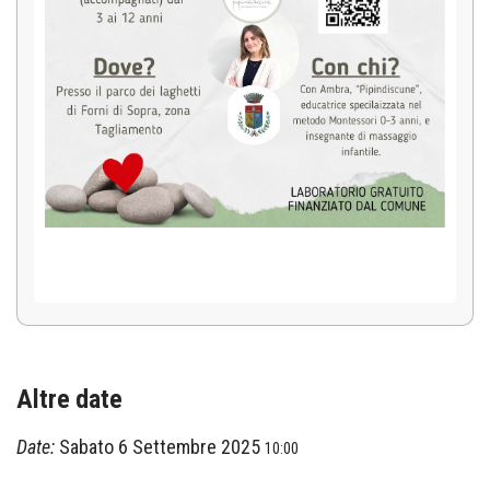
Altre date
Date:
Sabato 6 Settembre 2025
10:00