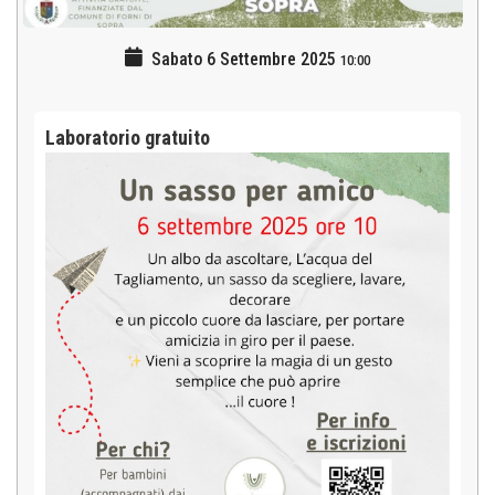
Sabato 6 Settembre 2025
10:00
Laboratorio gratuito