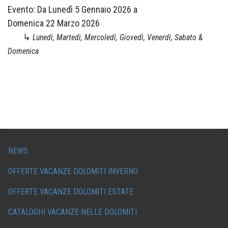
Evento:
Da
Lunedì 5 Gennaio 2026
a
Domenica 22 Marzo 2026
↳
Lunedì, Martedì, Mercoledì, Giovedì, Venerdì, Sabato &
Domenica
NEWS
OFFERTE VACANZE DOLOMITI INVERNO
OFFERTE VACANZE DOLOMITI ESTATE
CATALOGHI VACANZE NELLE DOLOMITI