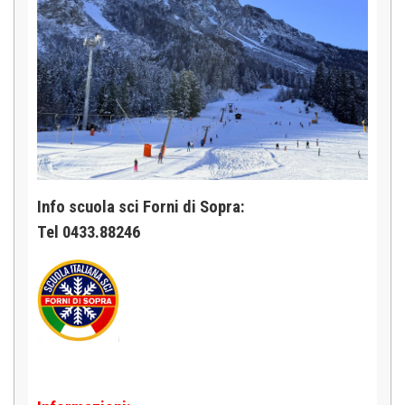
Info scuola sci Forni di Sopra:
Tel 0433.88246