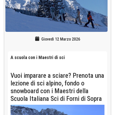
Giovedì 12 Marzo 2026
A scuola con i Maestri di sci
Vuoi imparare a sciare? Prenota una
lezione di sci alpino, fondo o
snowboard con i Maestri della
Scuola Italiana Sci di Forni di Sopra