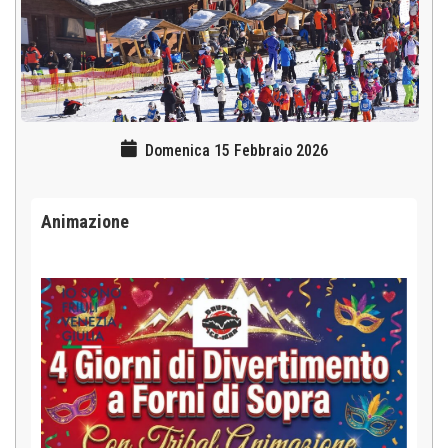
Domenica 15 Febbraio 2026
Animazione