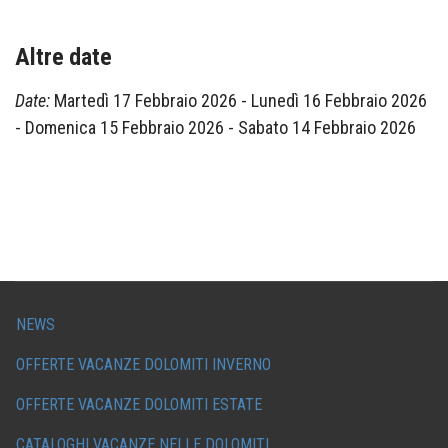
Altre date
Date:
Martedì 17 Febbraio 2026
-
Lunedì 16 Febbraio 2026
-
Domenica 15 Febbraio 2026
-
Sabato 14 Febbraio 2026
NEWS
OFFERTE VACANZE DOLOMITI INVERNO
OFFERTE VACANZE DOLOMITI ESTATE
CATALOGHI VACANZE NELLE DOLOMITI