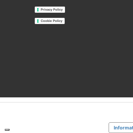
Privacy Policy
Cookie Policy
Informat