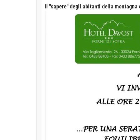
Il "sapere" degli abitanti della montagna