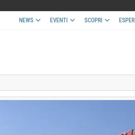
NEWS
EVENTI
SCOPRI
ESPER