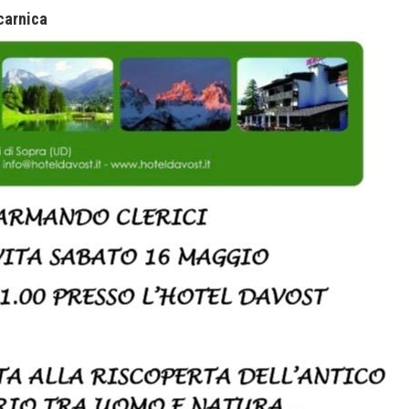
 carnica