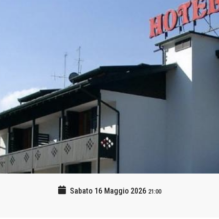
Sabato 16 Maggio 2026
21:00