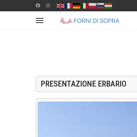
PRESENTAZIONE ERBARIO