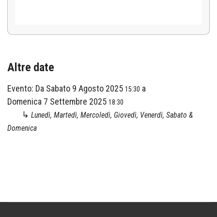
Altre date
Evento:
Da
Sabato 9 Agosto 2025
a
15:30
Domenica 7 Settembre 2025
18:30
↳
Lunedì, Martedì, Mercoledì, Giovedì, Venerdì, Sabato &
Domenica