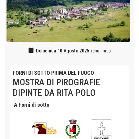
Domenica 10 Agosto 2025
15:30
-
18:30
FORNI DI SOTTO PRIMA DEL FUOCO
MOSTRA DI PIROGRAFIE
DIPINTE DA RITA POLO
A Forni di sotto