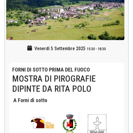
Venerdì 5 Settembre 2025
15:30
-
18:30
FORNI DI SOTTO PRIMA DEL FUOCO
MOSTRA DI PIROGRAFIE
DIPINTE DA RITA POLO
A Forni di sotto