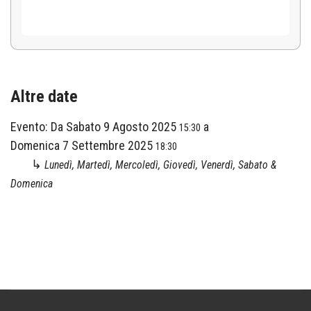
Altre date
Evento:
Da
Sabato 9 Agosto 2025
a
15:30
Domenica 7 Settembre 2025
18:30
↳
Lunedì, Martedì, Mercoledì, Giovedì, Venerdì, Sabato &
Domenica