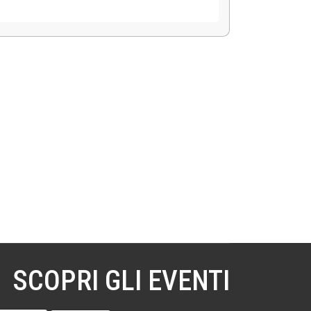
SCOPRI GLI EVENTI