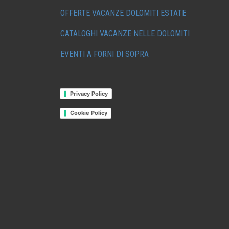
OFFERTE VACANZE DOLOMITI ESTATE
CATALOGHI VACANZE NELLE DOLOMITI
EVENTI A FORNI DI SOPRA
Privacy Policy
Cookie Policy