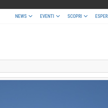
NEWS
EVENTI
SCOPRI
ESPER