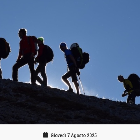
Giovedì 7 Agosto 2025