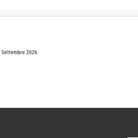
3 Settembre 2026