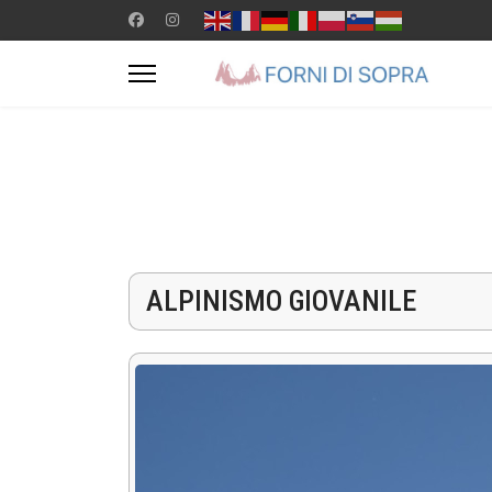
ALPINISMO GIOVANILE