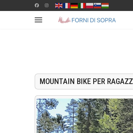
MOUNTAIN BIKE PER RAGAZZ