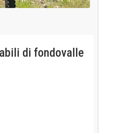
abili di fondovalle