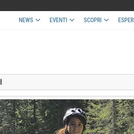
NEWS
EVENTI
SCOPRI
ESPER
I