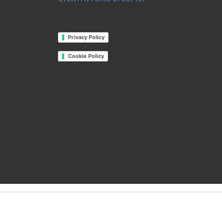
Privacy Policy
Cookie Policy