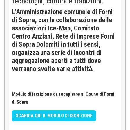
tecnologia, cultura e tradizioni.
L'Amministrazione comunale di Forni
di Sopra, con la collaborazione delle
associazioni Ice-Man, Comitato
Centro Anziani, Rete di Imprese Forni
di Sopra Dolomiti in tutti i sensi,
organizza una serie di incontri di
aggregazione aperti a tutti dove
verranno svolte varie attività.
Modulo di iscrizione da recapitare al Coune di Forni
di Sopra
SCARICA QUI IL MODULO DI ISCRIZIONE