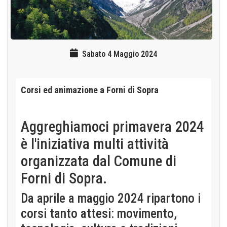
Sabato 4 Maggio 2024
Corsi ed animazione a Forni di Sopra
Aggreghiamoci primavera 2024
è l'iniziativa multi attività
organizzata dal Comune di
Forni di Sopra.
Da aprile a maggio 2024 ripartono i
corsi tanto attesi: movimento,