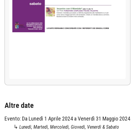
Altre date
Evento:
Da
Lunedì 1 Aprile 2024
a
Venerdì 31 Maggio 2024
↳
Lunedì, Martedì, Mercoledì, Giovedì, Venerdì & Sabato