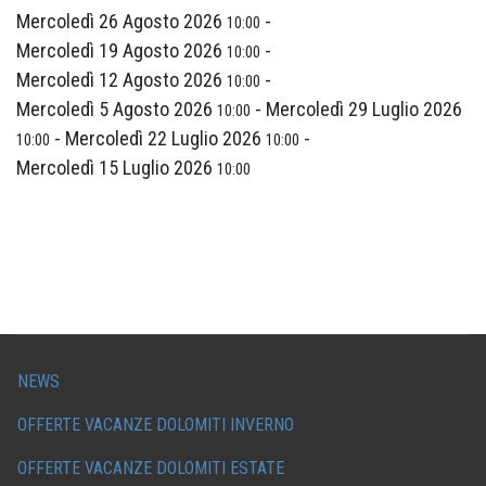
Mercoledì 26 Agosto 2026
-
10:00
Mercoledì 19 Agosto 2026
-
10:00
Mercoledì 12 Agosto 2026
-
10:00
Mercoledì 5 Agosto 2026
-
Mercoledì 29 Luglio 2026
10:00
-
Mercoledì 22 Luglio 2026
-
10:00
10:00
Mercoledì 15 Luglio 2026
10:00
NEWS
OFFERTE VACANZE DOLOMITI INVERNO
OFFERTE VACANZE DOLOMITI ESTATE