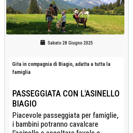
Sabato 28 Giugno 2025
Gita in compagnia di Biagio, adatta a tutta la
famiglia
PASSEGGIATA CON L'ASINELLO
BIAGIO
Piacevole passeggiata per famiglie,
i bambini potranno cavalcare