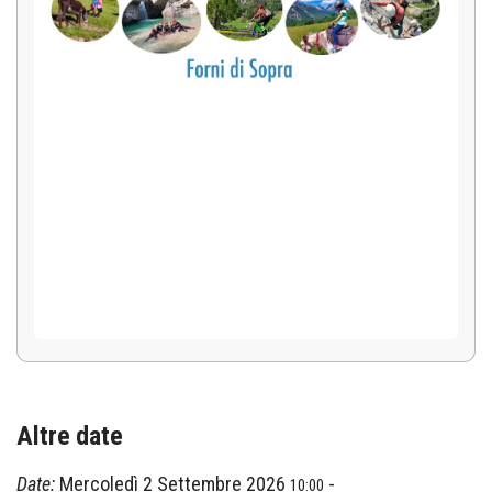
Altre date
Date:
Mercoledì 2 Settembre 2026
-
10:00