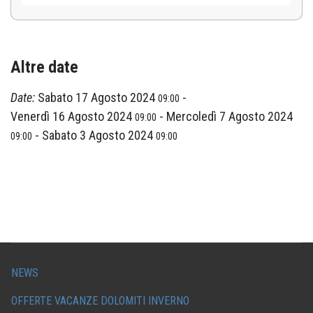
Altre date
Date:
Sabato 17 Agosto 2024
-
09:00
Venerdì 16 Agosto 2024
-
Mercoledì 7 Agosto 2024
09:00
-
Sabato 3 Agosto 2024
09:00
09:00
NEWS
OFFERTE VACANZE DOLOMITI INVERNO