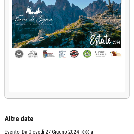
Altre date
Evento:
Da
Giovedì 27 Giugno 2024
a
10:00