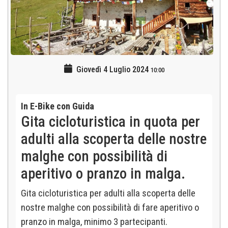
Giovedì 4 Luglio 2024
10:00
In E-Bike con Guida
Gita cicloturistica in quota per
adulti alla scoperta delle nostre
malghe con possibilità di
aperitivo o pranzo in malga.
Gita cicloturistica per adulti alla scoperta delle
nostre
malghe con possibilità di fare aperitivo o
pranzo in malga, minimo 3 partecipanti.