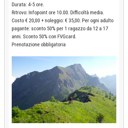
Durata: 4-5 ore.
Ritrovo:
Infopoint ore 10.00. Difficoltà media.
Costo € 20,00 + noleggio: € 35,00. Per ogni adulto
pagante: sconto 50%
per 1 ragazzo da 12 a 17
anni. Sconto 50% con FVGcard.
Prenotazione obbligatoria