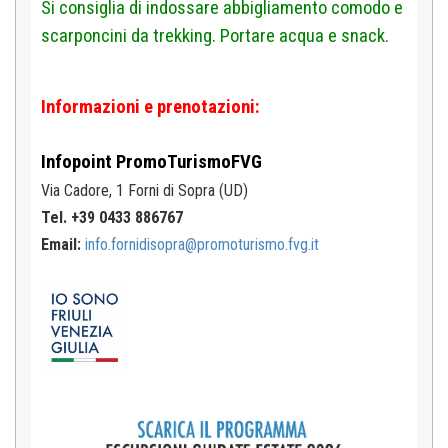
Si consiglia di indossare abbigliamento comodo e
scarponcini da trekking. Portare acqua e snack.
Informazioni e prenotazioni:
Infopoint
PromoTurismoFVG
Via Cadore, 1
Forni di Sopra (UD)
Tel. +39 0433 886767
Email:
info.fornidisopra@promoturismo.fvg.it