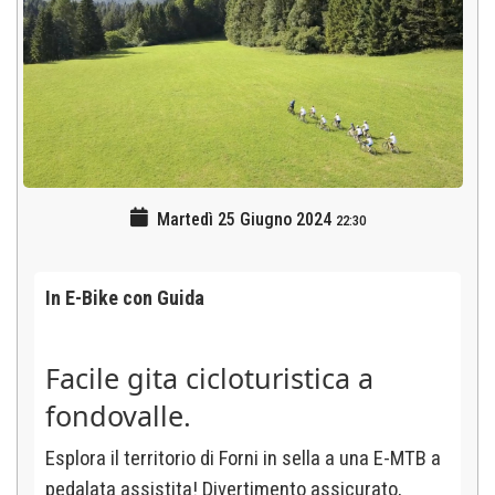
Martedì 25 Giugno 2024
22:30
In E-Bike con Guida
Facile gita cicloturistica a
fondovalle.
Esplora il territorio di Forni in sella a una E-MTB a
pedalata assistita! Divertimento assicurato,