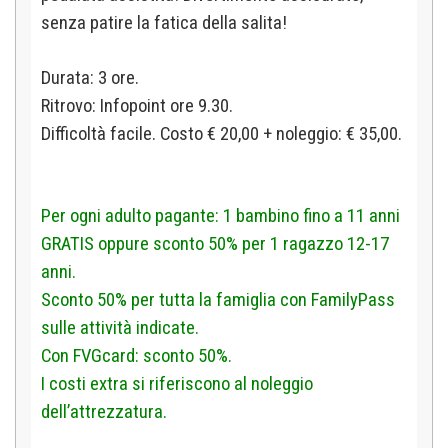
senza patire la fatica della salita!
Durata: 3 ore.
Ritrovo: Infopoint ore 9.30.
Difficoltà facile. Costo € 20,00 + noleggio: € 35,00.
Per ogni adulto pagante: 1 bambino fino a 11 anni
GRATIS oppure sconto 50% per 1 ragazzo 12-17
anni.
Sconto 50% per tutta la famiglia con FamilyPass
sulle attività indicate.
Con FVGcard: sconto 50%.
I costi extra si riferiscono al noleggio
dell’attrezzatura.