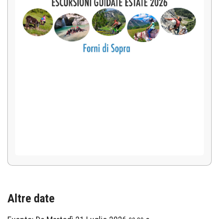
Altre date