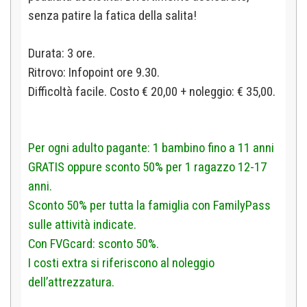
senza patire la fatica della salita!
Durata: 3 ore.
Ritrovo: Infopoint ore 9.30.
Difficoltà facile. Costo € 20,00 + noleggio: € 35,00.
Per ogni adulto pagante: 1 bambino fino a 11 anni
GRATIS oppure sconto 50% per 1 ragazzo 12-17
anni.
Sconto 50% per tutta la famiglia con FamilyPass
sulle attività indicate.
Con FVGcard: sconto 50%.
I costi extra si riferiscono al noleggio
dell’attrezzatura.