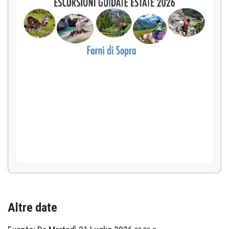
Altre date