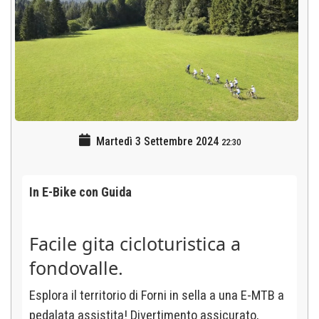
Martedì 3 Settembre 2024
22:30
In E-Bike con Guida
Facile gita cicloturistica a
fondovalle.
Esplora il territorio di Forni in sella a una E-MTB a
pedalata assistita! Divertimento assicurato,