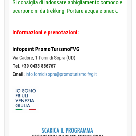
Si consiglia di indossare abbigliamento comodo e
scarponcini da trekking. Portare acqua e snack.
Informazioni e prenotazioni:
Infopoint
PromoTurismoFVG
Via Cadore, 1
Forni di Sopra (UD)
Tel. +39 0433 886767
Email:
info.fornidisopra@promoturismo.fvg.it