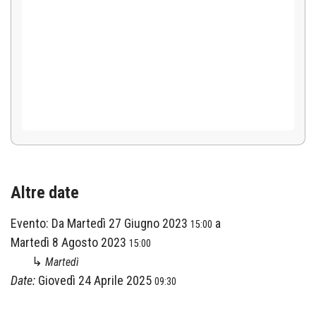
Altre date
Evento:
Da
Martedì 27 Giugno 2023
a
15:00
Martedì 8 Agosto 2023
15:00
↳
Martedì
Date:
Giovedì 24 Aprile 2025
09:30