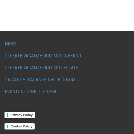
NEWS
OFFERTE VACANZE DOLOMITI INVERNO
OFFERTE VACANZE DOLOMITI ESTATE
CATALOGHI VACANZE NELLE DOLOMITI
EVENTI A FORNI DI SOPRA
Privacy Policy
Cookie Policy