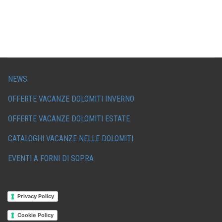
NEWS
OFFERTE VACANZE DOLOMITI INVERNO
OFFERTE VACANZE DOLOMITI ESTATE
CATALOGHI VACANZE NELLE DOLOMITI
EVENTI A FORNI DI SOPRA
Privacy Policy
Cookie Policy