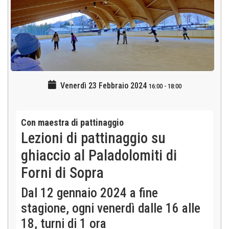
Venerdì 23 Febbraio 2024
16:00
-
18:00
Con maestra di pattinaggio
Lezioni di pattinaggio su
ghiaccio al Paladolomiti di
Forni di Sopra
Dal 12 gennaio 2024 a fine
stagione, ogni venerdì dalle 16 alle
18, turni di 1 ora