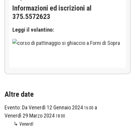
Informazioni ed iscrizioni al
375.5572623
Leggi il volantino:
Altre date
Evento:
Da
Venerdì 12 Gennaio 2024
a
16:00
Venerdì 29 Marzo 2024
18:00
↳
Venerdì