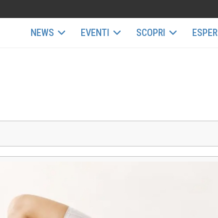
NEWS
EVENTI
SCOPRI
ESPER
S