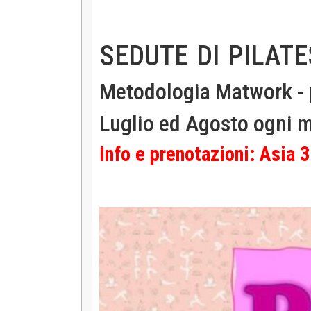
SEDUTE DI PILATE
Metodologia Matwork - p
Luglio ed Agosto ogni 
Info e prenotazioni: Asia