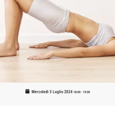
Mercoledì 3 Luglio 2024
18:00
-
19:00