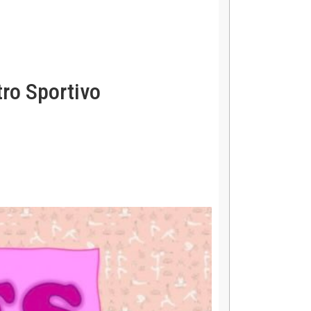
tro Sportivo