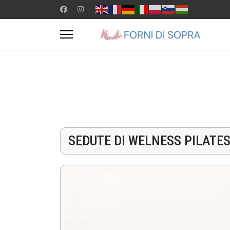
SEDUTE DI WELNESS PILATE