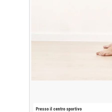
Presso il centro sportivo