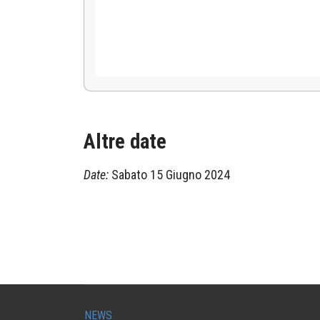
Altre date
Date:
Sabato 15 Giugno 2024
NEWS