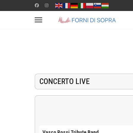
CONCERTO LIVE
Vasco Rossi Tribute Band