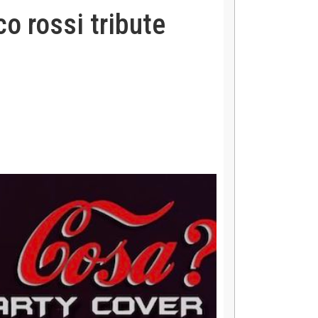
rossi tribute