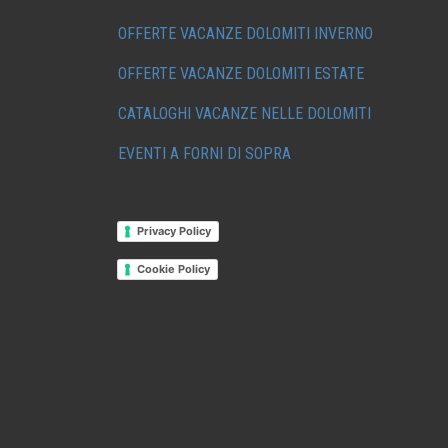
OFFERTE VACANZE DOLOMITI INVERNO
OFFERTE VACANZE DOLOMITI ESTATE
CATALOGHI VACANZE NELLE DOLOMITI
EVENTI A FORNI DI SOPRA
Privacy Policy
Cookie Policy