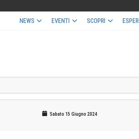
NEWS
EVENTI
SCOPRI
ESPER
Sabato 15 Giugno 2024