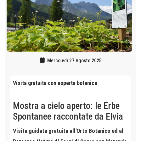
Mercoledì 27 Agosto 2025
Visita gratuita con esperta botanica
Mostra a cielo aperto: le Erbe
Spontanee raccontate da Elvia
Visita guidata gratuita all'Orto Botanico ed al