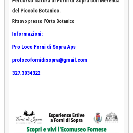
Percorso Natura di Forni di Sopra con Merenda
del Piccolo Botanico.
Ritrovo presso l'Orto Botanico
Informazioni:
Pro Loco Forni di Sopra Aps
prolocofornidisopra@gmail.com
327.3034322