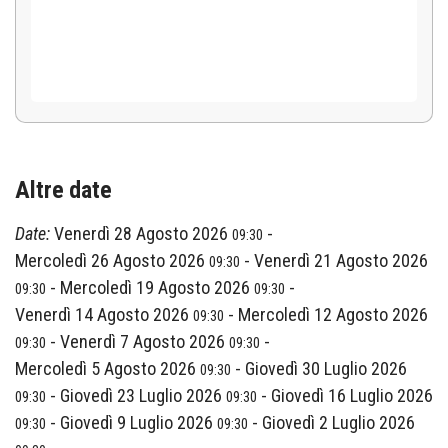
Altre date
Date:
Venerdì 28 Agosto 2026
-
09:30
Mercoledì 26 Agosto 2026
-
Venerdì 21 Agosto 2026
09:30
-
Mercoledì 19 Agosto 2026
-
09:30
09:30
Venerdì 14 Agosto 2026
-
Mercoledì 12 Agosto 2026
09:30
-
Venerdì 7 Agosto 2026
-
09:30
09:30
Mercoledì 5 Agosto 2026
-
Giovedì 30 Luglio 2026
09:30
-
Giovedì 23 Luglio 2026
-
Giovedì 16 Luglio 2026
09:30
09:30
-
Giovedì 9 Luglio 2026
-
Giovedì 2 Luglio 2026
09:30
09:30