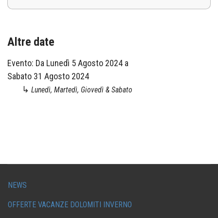
Altre date
Evento:
Da
Lunedì 5 Agosto 2024
a
Sabato 31 Agosto 2024
↳
Lunedì, Martedì, Giovedì & Sabato
NEWS
OFFERTE VACANZE DOLOMITI INVERNO