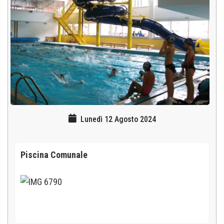
Lunedì 12 Agosto 2024
Piscina Comunale