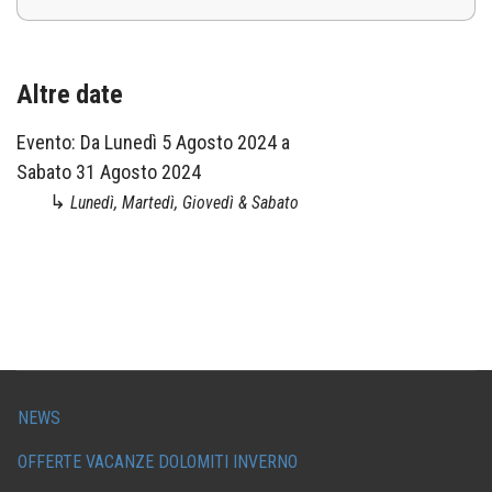
Altre date
Evento:
Da
Lunedì 5 Agosto 2024
a
Sabato 31 Agosto 2024
↳
Lunedì, Martedì, Giovedì & Sabato
NEWS
OFFERTE VACANZE DOLOMITI INVERNO