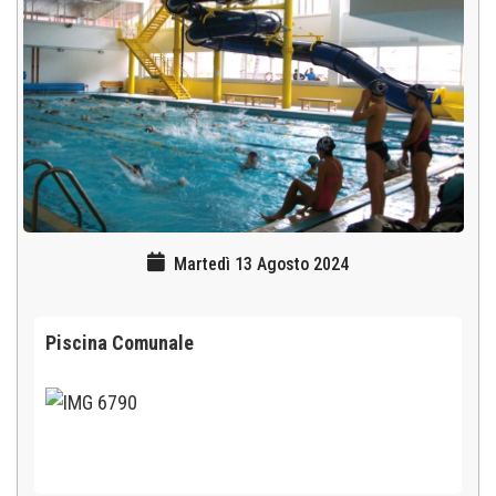
Martedì 13 Agosto 2024
Piscina Comunale