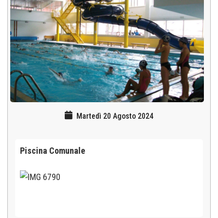
Martedì 20 Agosto 2024
Piscina Comunale