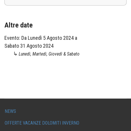
Altre date
Evento:
Da
Lunedì 5 Agosto 2024
a
Sabato 31 Agosto 2024
↳
Lunedì, Martedì, Giovedì & Sabato
NEWS
OFFERTE VACANZE DOLOMITI INVERNO